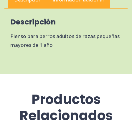
Descripción
Pienso para perros adultos de razas pequeñas
mayores de 1 año
Productos
Relacionados