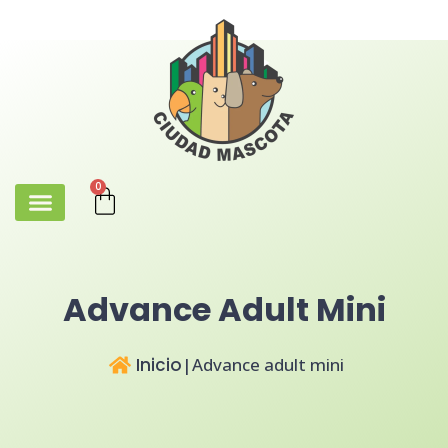
0
Advance Adult Mini
Inicio
|
Advance adult mini