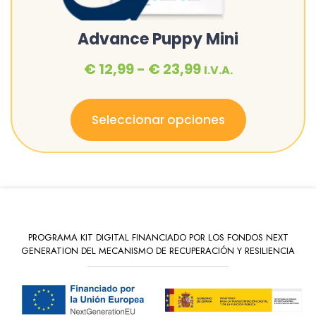
Advance Puppy Mini
€
12,99
-
€
23,99
I.V.A.
Seleccionar opciones
PROGRAMA KIT DIGITAL FINANCIADO POR LOS FONDOS NEXT
GENERATION DEL MECANISMO DE RECUPERACIÓN Y RESILIENCIA