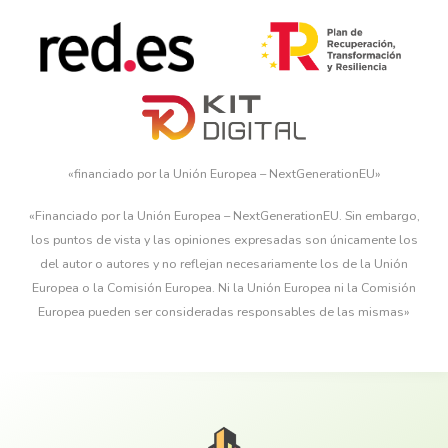
«financiado por la Unión Europea – NextGenerationEU»
«Financiado por la Unión Europea – NextGenerationEU. Sin embargo,
los puntos de vista y las opiniones expresadas son únicamente los
del autor o autores y no reflejan necesariamente los de la Unión
Europea o la Comisión Europea. Ni la Unión Europea ni la Comisión
Europea pueden ser consideradas responsables de las mismas»