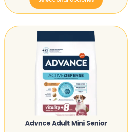
Seleccionar opciones
Advnce Adult Mini Senior