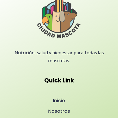
Nutrición, salud y bienestar para todas las
mascotas.
Quick Link
Inicio
Nosotros