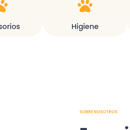
sorios
Higiene
SOBRE NOSOTROS