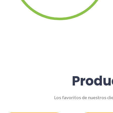
Produ
Los favoritos de nuestros cli