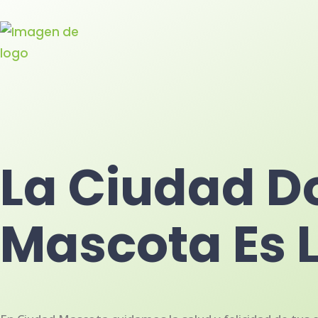
La Ciudad D
Mascota Es 