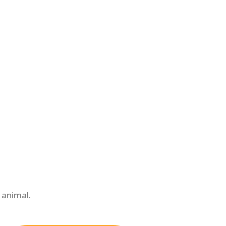
 animal.