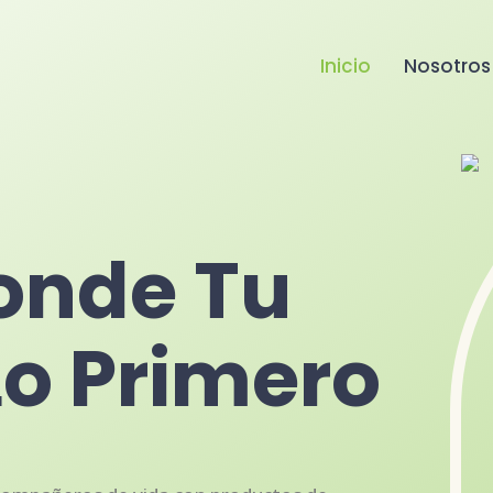
Inicio
Nosotros
onde Tu
Lo Primero