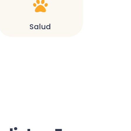
Salud