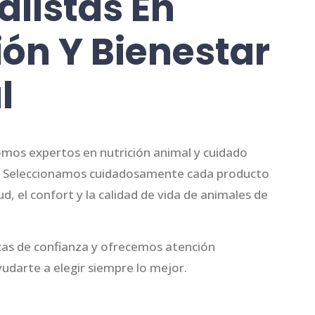
alistas En
ión Y Bienestar
l
mos expertos en nutrición animal y cuidado
s. Seleccionamos cuidadosamente cada producto
ud, el confort y la calidad de vida de animales de
as de confianza y ofrecemos atención
udarte a elegir siempre lo mejor.