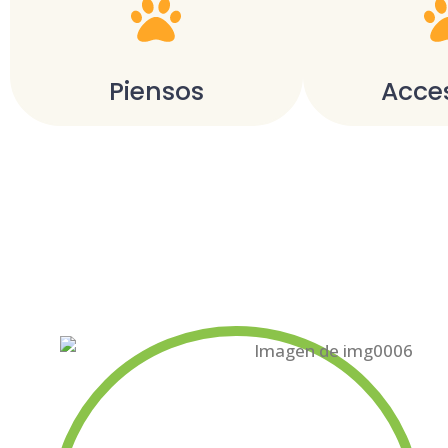
Piensos
Acce