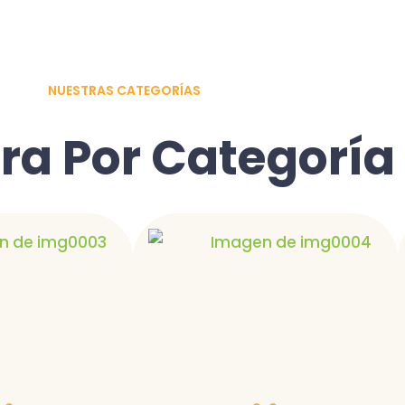
NUESTRAS CATEGORÍAS
a Por Categoría