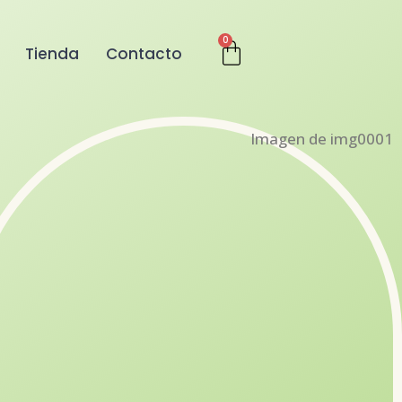
0
Tienda
Contacto