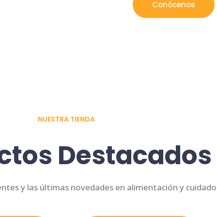
Conócenos
NUESTRA TIENDA
ctos Destacados
entes y las últimas novedades en alimentación y cuidado