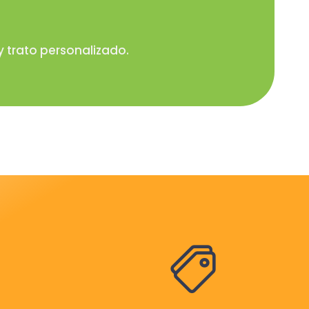
 trato personalizado.