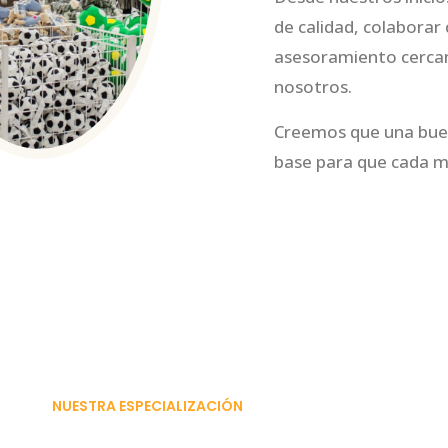
de calidad, colaborar
asesoramiento cercano
nosotros.
Creemos que una buen
base para que cada ma
NUESTRA ESPECIALIZACIÓN