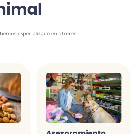
Animal
s hemos especializado en ofrecer
Asesoramiento