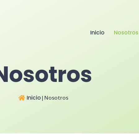
Inicio
Nosotros
Nosotros
Inicio
|
Nosotros