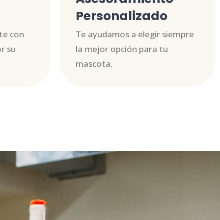
Personalizado
te con
Te ayudamos a elegir siempre
r su
la mejor opción para tu
mascota.