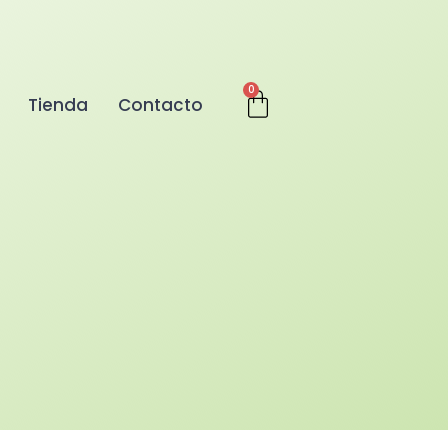
0
Tienda
Contacto