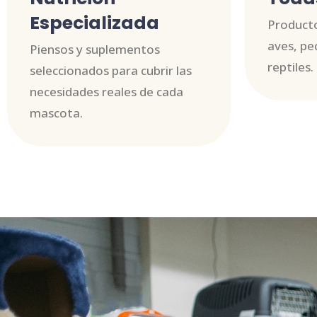
Especializada
Producto
aves, pe
Piensos y suplementos
reptiles.
seleccionados para cubrir las
necesidades reales de cada
mascota.