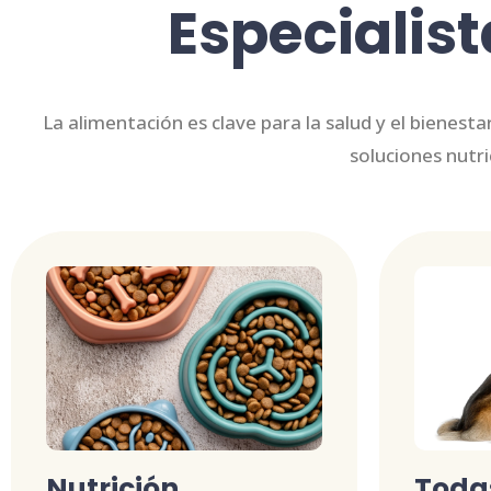
Especialist
La alimentación es clave para la salud y el bienes
soluciones nutr
Nutrición
Todas