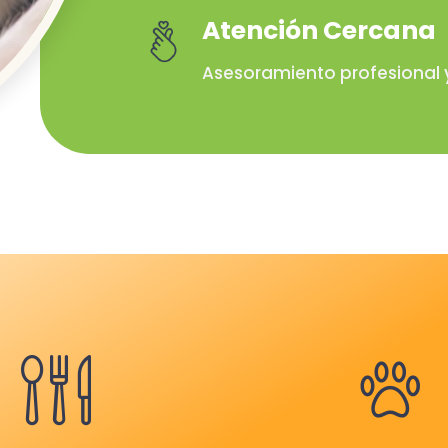
Atención Cercana
Asesoramiento profesional y